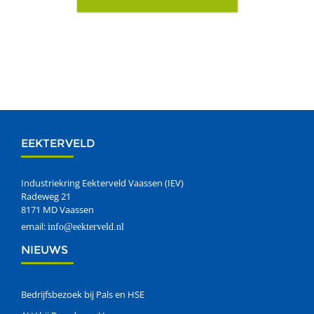
EEKTERVELD
Industriekring Eekterveld Vaassen (IEV)
Radeweg 21
8171 MD Vaassen
email:
info@eekterveld.nl
NIEUWS
Bedrijfsbezoek bij Pals en HSE