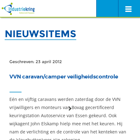
NIEUWSITEMS
Geschreven: 23 april 2012
VVN caravan/camper veiligheidscontrole
Eén en vijftig caravans werden zaterdag door de VVN
vrijwilligers en monteurs van Bovag gecertificeerd
keuringstation Autoservice van Essen gekeurd. Ook
wijkagent John Elskamp hielp mee met het keuren. Hij
nam de verlichting en de controle van het kenteken van