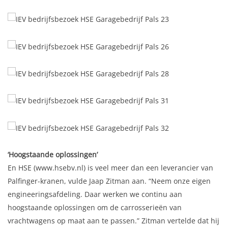
‘Hoogstaande oplossingen’
En HSE (www.hsebv.nl) is veel meer dan een leverancier van
Palfinger-kranen, vulde Jaap Zitman aan. “Neem onze eigen
engineeringsafdeling. Daar werken we continu aan
hoogstaande oplossingen om de carrosserieën van
vrachtwagens op maat aan te passen.” Zitman vertelde dat hij