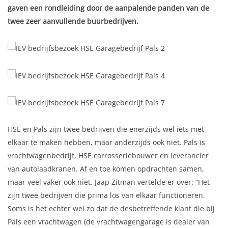
gaven een rondleiding door de aanpalende panden van de
twee zeer aanvullende buurbedrijven.
HSE en Pals zijn twee bedrijven die enerzijds wel iets met
elkaar te maken hebben, maar anderzijds ook niet. Pals is
vrachtwagenbedrijf, HSE carrosseriebouwer en leverancier
van autolaadkranen. Af en toe komen opdrachten samen,
maar veel vaker ook niet. Jaap Zitman vertelde er over: “Het
zijn twee bedrijven die prima los van elkaar functioneren.
Soms is het echter wel zo dat de desbetreffende klant die bij
Pals een vrachtwagen (de vrachtwagengarage is dealer van