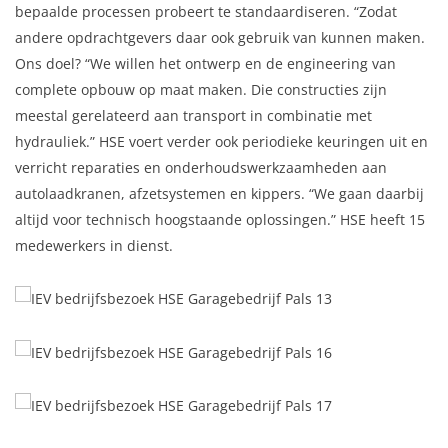
bepaalde processen probeert te standaardiseren. “Zodat
andere opdrachtgevers daar ook gebruik van kunnen maken.
Ons doel? “We willen het ontwerp en de engineering van
complete opbouw op maat maken. Die constructies zijn
meestal gerelateerd aan transport in combinatie met
hydrauliek.” HSE voert verder ook periodieke keuringen uit en
verricht reparaties en onderhoudswerkzaamheden aan
autolaadkranen, afzetsystemen en kippers. “We gaan daarbij
altijd voor technisch hoogstaande oplossingen.” HSE heeft 15
medewerkers in dienst.