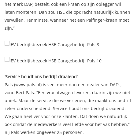
het merk DAF) bestelt, ook een kraan op zijn oplegger wil
laten monteren. Dan zou HSE die opdracht natuurlijk kunnen
vervullen. Tenminste, wanneer het een Palfinger-kraan moet
zijn.”
‘Service houdt ons bedrijf draaiend’
Pals (www.pals.nl) is veel meer dan een dealer van DAF’s,
vond Bert Pals. “Een vrachtwagen leveren, daarin zijn we niet
uniek. Maar de service die we verlenen, die maakt ons bedrijf
zeker onderscheidend. Service houdt ons bedrijf draaiend.
We gaan heel ver voor onze klanten. Dat doen we natuurlijk
ook omdat de medewerkers veel liefde voor het vak hebben.”
Bij Pals werken ongeveer 25 personen.