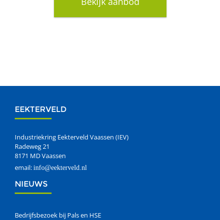
Bekijk aanbod
EEKTERVELD
Industriekring Eekterveld Vaassen (IEV)
Radeweg 21
8171 MD Vaassen
email:
info@eekterveld.nl
NIEUWS
Bedrijfsbezoek bij Pals en HSE